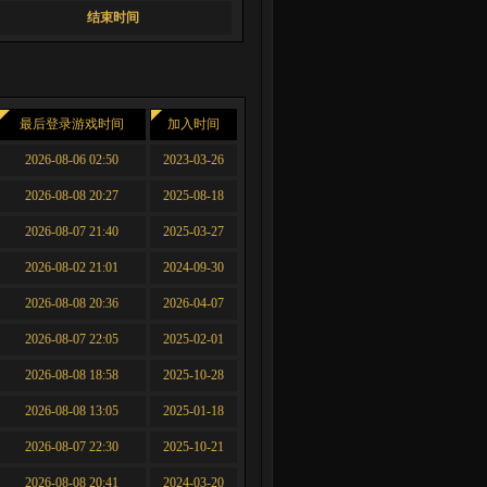
结束时间
最后登录游戏时间
加入时间
2026-08-06 02:50
2023-03-26
2026-08-08 20:27
2025-08-18
2026-08-07 21:40
2025-03-27
2026-08-02 21:01
2024-09-30
2026-08-08 20:36
2026-04-07
2026-08-07 22:05
2025-02-01
2026-08-08 18:58
2025-10-28
2026-08-08 13:05
2025-01-18
2026-08-07 22:30
2025-10-21
2026-08-08 20:41
2024-03-20