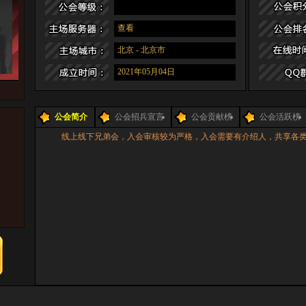
查看
北京
-
北京市
2021年05月04日
公会简介
公会招兵宣言
公会贡献榜
公会活跃榜
线上线下兄弟会，入会审核较为严格，入会需要有介绍人，共享各类